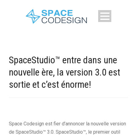
SpaceStudio™ entre dans une
nouvelle ère, la version 3.0 est
sortie et c’est énorme!
Space Codesign est fier d’annoncer la nouvelle version
de SpaceStudio™ 3.0. SpaceStudio™, le premier outil
Français